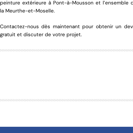
peinture extérieure à Pont-à-Mousson et l’ensemble 
la Meurthe-et-Moselle.
Contactez-nous dès maintenant pour obtenir un dev
gratuit et discuter de votre projet.