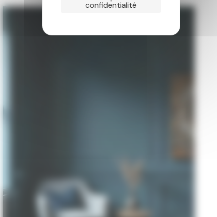
confidentialité